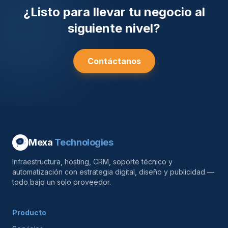
¿Listo para llevar tu negocio al
siguiente nivel?
Contáctanos
Mexa
Technologies
Infraestructura, hosting, CRM, soporte técnico y
automatización con estrategia digital, diseño y publicidad —
todo bajo un solo proveedor.
Producto