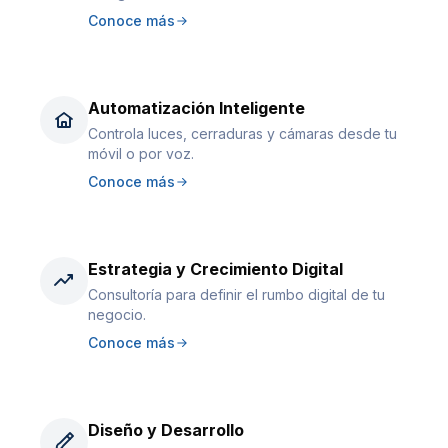
Conoce más
Automatización Inteligente
Controla luces, cerraduras y cámaras desde tu
móvil o por voz.
Conoce más
Estrategia y Crecimiento Digital
Consultoría para definir el rumbo digital de tu
negocio.
Conoce más
Diseño y Desarrollo