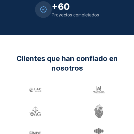
+60
Proyectos completados
Clientes que han confiado en
nosotros