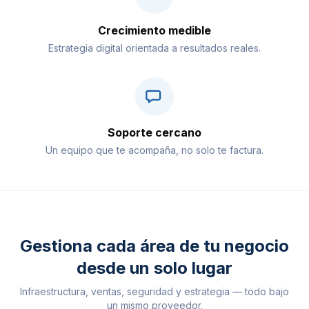
Crecimiento medible
Estrategia digital orientada a resultados reales.
Soporte cercano
Un equipo que te acompaña, no solo te factura.
Gestiona cada área de tu negocio
desde un solo lugar
Infraestructura, ventas, seguridad y estrategia — todo bajo
un mismo proveedor.