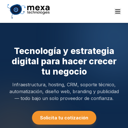
Tecnología y estrategia
digital para hacer crecer
tu negocio
Infraestructura, hosting, CRM, soporte técnico,
automatización, diseño web, branding y publicidad
— todo bajo un solo proveedor de confianza.
Solicita tu cotización