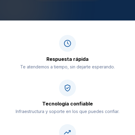
Respuesta rápida
Te atendemos a tiempo, sin dejarte esperando.
Tecnología confiable
Infraestructura y soporte en los que puedes confiar.