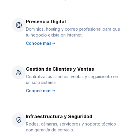
Presencia Digital
Dominios, hosting y correo profesional para que
tu negocio exista en internet.
Conoce más
Gestión de Clientes y Ventas
Centraliza tus clientes, ventas y seguimiento en
un solo sistema.
Conoce más
Infraestructura y Seguridad
Redes, cámaras, servidores y soporte técnico
con garantía de servicio.