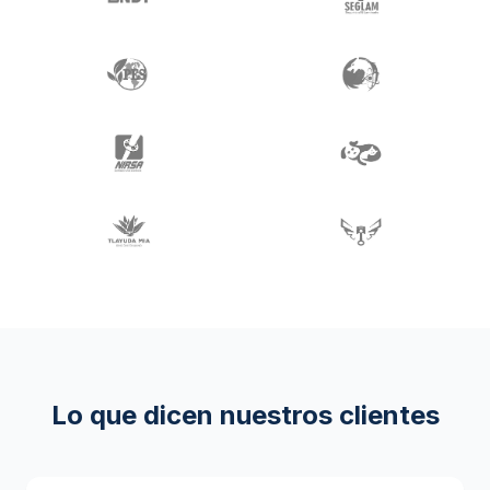
Lo que dicen nuestros clientes