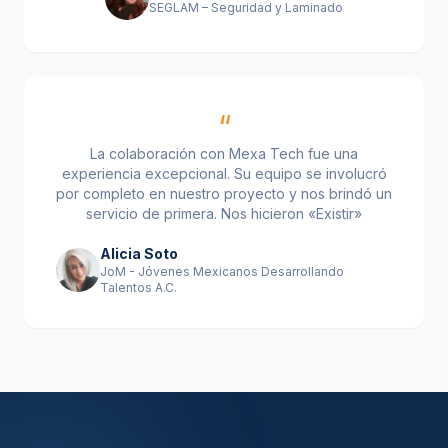
SEGLAM – Seguridad y Laminado
“
La colaboración con Mexa Tech fue una
experiencia excepcional. Su equipo se involucró
por completo en nuestro proyecto y nos brindó un
servicio de primera. Nos hicieron «Existir»
Alicia Soto
JoM - Jóvenes Mexicanos Desarrollando
Talentos A.C.