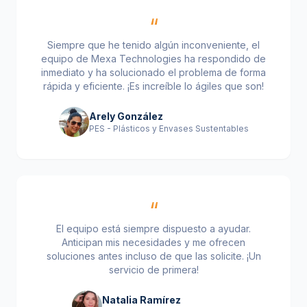
“
Siempre que he tenido algún inconveniente, el
equipo de Mexa Technologies ha respondido de
inmediato y ha solucionado el problema de forma
rápida y eficiente. ¡Es increíble lo ágiles que son!
Arely González
PES - Plásticos y Envases Sustentables
“
El equipo está siempre dispuesto a ayudar.
Anticipan mis necesidades y me ofrecen
soluciones antes incluso de que las solicite. ¡Un
servicio de primera!
Natalia Ramírez